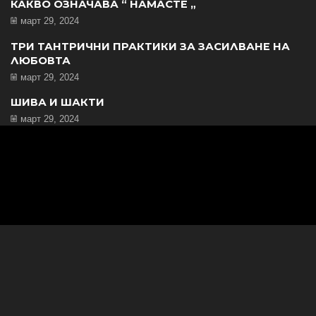
КАКВО ОЗНАЧАВА “ НАМАСТЕ „
март 29, 2024
ТРИ ТАНТРИЧНИ ПРАКТИКИ ЗА ЗАСИЛВАНЕ НА
ЛЮБОВТА
март 29, 2024
ШИВА И ШАКТИ
март 29, 2024