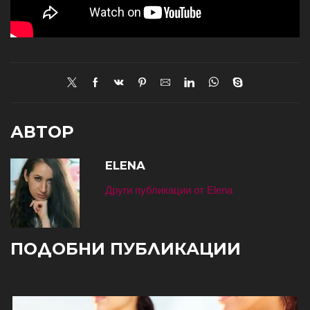
АВТОР
ELENA
Други публикации от Elena
ПОДОБНИ ПУБЛИКАЦИИ