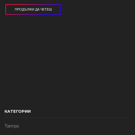
ПРОДЪЛЖИ ДА ЧЕТЕШ
КАТЕГОРИИ
Тантра