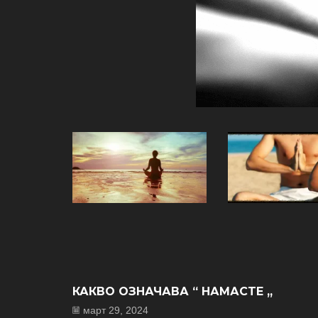
КАКВО ОЗНАЧАВА “ НАМАСТЕ „
март 29, 2024