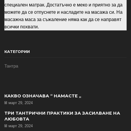
специален матрак. Достатъчно е меко и приятно за да
можете да се отпуснете и насладите на масажа си. На
масажна маса за съжаление няма как да се направят
всички похвати.
КАТЕГОРИИ
Тантра
КАКВО ОЗНАЧАВА “ НАМАСТЕ „
март 29, 2024
ТРИ ТАНТРИЧНИ ПРАКТИКИ ЗА ЗАСИЛВАНЕ НА
ЛЮБОВТА
март 29, 2024