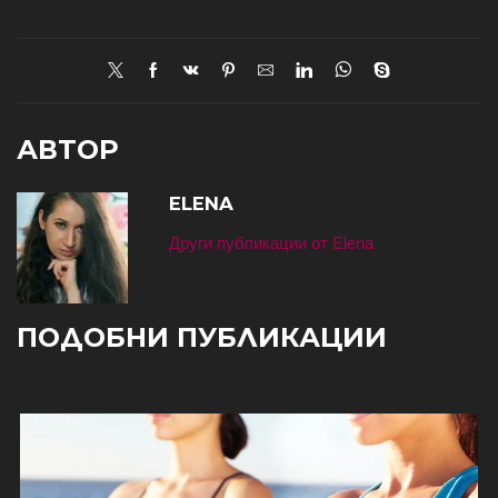
АВТОР
ELENA
Други публикации от Elena
ПОДОБНИ ПУБЛИКАЦИИ