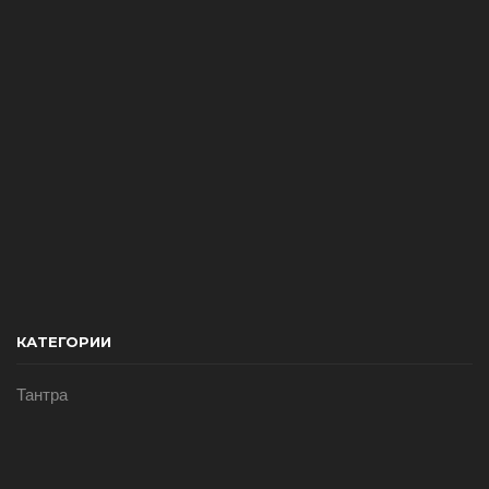
КАТЕГОРИИ
Тантра