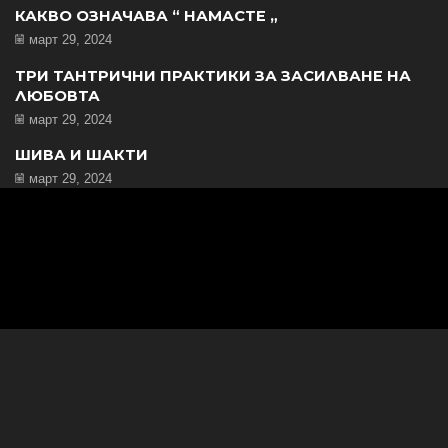
КАКВО ОЗНАЧАВА “ НАМАСТЕ „
март 29, 2024
ТРИ ТАНТРИЧНИ ПРАКТИКИ ЗА ЗАСИЛВАНЕ НА
ЛЮБОВТА
март 29, 2024
ШИВА И ШАКТИ
март 29, 2024