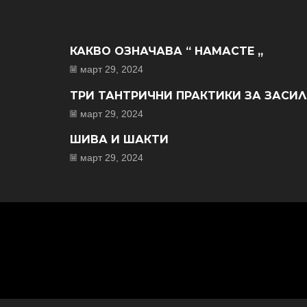
КАКВО ОЗНАЧАВА “ НАМАСТЕ „
март 29, 2024
ТРИ ТАНТРИЧНИ ПРАКТИКИ ЗА ЗАСИ
март 29, 2024
ШИВА И ШАКТИ
март 29, 2024