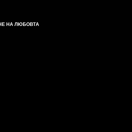
НЕ НА ЛЮБОВТА