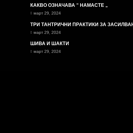
КАКВО ОЗНАЧАВА “ НАМАСТЕ „
март 29, 2024
ТРИ ТАНТРИЧНИ ПРАКТИКИ ЗА ЗАСИЛВА
март 29, 2024
ШИВА И ШАКТИ
март 29, 2024